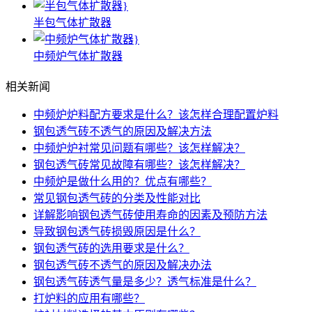
半包气体扩散器
中频炉气体扩散器
相关新闻
中频炉炉料配方要求是什么？该怎样合理配置炉料
钢包透气砖不透气的原因及解决方法
中频炉炉衬常见问题有哪些？该怎样解决？
钢包透气砖常见故障有哪些？该怎样解决？
中频炉是做什么用的？优点有哪些？
常见钢包透气砖的分类及性能对比
详解影响钢包透气砖使用寿命的因素及预防方法
导致钢包透气砖损毁原因是什么？
钢包透气砖的选用要求是什么？
钢包透气砖不透气的原因及解决办法
钢包透气砖透气量是多少？透气标准是什么？
打炉料的应用有哪些？