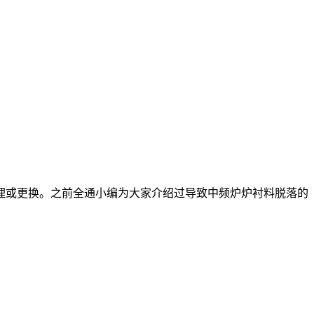
或更换。之前全通小编为大家介绍过导致中频炉炉衬料脱落的