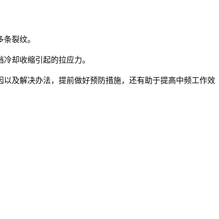
多条裂纹。
挡冷却收缩引起的拉应力。
以及解决办法，提前做好预防措施，还有助于提高中频工作效