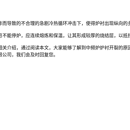
作而导致的不合理的急剧冷热循环冲击下，使得炉衬出现纵向的
月不能停炉，应连续熔炼和保温，让其形成较厚的烧结层，以抵
关介绍，通过阅读本文，大家能够了解到中频炉炉衬开裂的原因
限公司，我们会及时回复您。