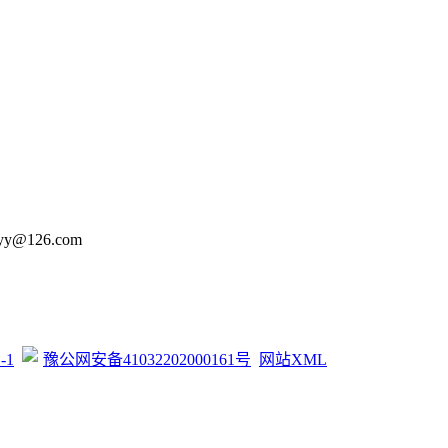
126.com
-1
豫公网安备41032202000161号
网站XML