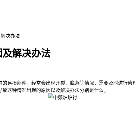
及解决办法
因及解决办法
的易损部件，经常会出现开裂、脱落等情况，需要及时进行修理
导致这种情况出现的原因以及解决办法分别是什么。