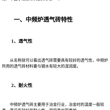
一、中频炉透气砖特性
1、
透气性
从名称就可以看出透气砖需要具有较好的透气性，中频炉
所用的透气砖材料要与钢水有较大的湿润度。
2、
耐火性
中频炉透气砖主要用于冶金行业，冶金时的温度一般较