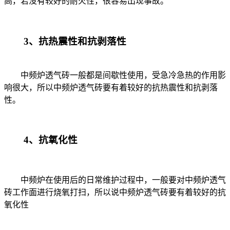
高，若没有较好的耐火性，很容易出现事故。
3、
抗热震性和抗剥落性
中频炉透气砖一般都是间歇性使用，受急冷急热的作用影
响很大，所以中频炉透气砖要有着较好的抗热震性和抗剥落
性。
4、
抗氧化性
中频炉在使用后的日常维护过程中，一般要对中频炉透气
砖工作面进行烧氧打扫，所以说中频炉透气砖要有着较好的抗
氧化性