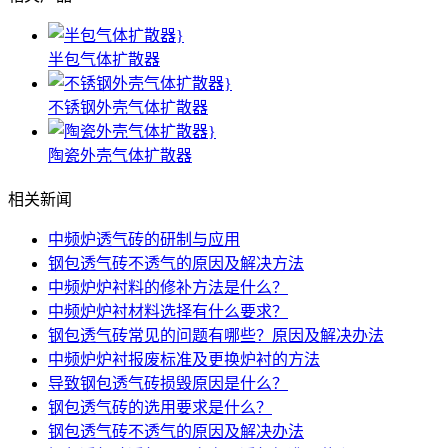
半包气体扩散器
不锈钢外壳气体扩散器
陶瓷外壳气体扩散器
相关新闻
中频炉透气砖的研制与应用
钢包透气砖不透气的原因及解决方法
中频炉炉衬料的修补方法是什么？
中频炉炉衬材料选择有什么要求？
钢包透气砖常见的问题有哪些？原因及解决办法
中频炉炉衬报废标准及更换炉衬的方法
导致钢包透气砖损毁原因是什么？
钢包透气砖的选用要求是什么？
钢包透气砖不透气的原因及解决办法