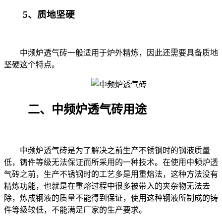
5、
质地坚硬
中频炉透气砖一般适用于炉外精炼，因此还需要具备质地
坚硬这个特点。
二、中频炉透气砖用途
中频炉透气砖是为了解决之前生产不锈钢时的钢液质量
低，铸件等级无法保证而所采用的一种技术。在使用中频炉透
气砖之前，生产不锈钢时的工艺多是用重熔法，这种方法没有
精炼功能，也就是在重熔过程中很多被带入的夹杂物无法去
除，炼成钢液的质量不能得到保证，使用这种钢液所制成的铸
件等级较低，不能满足厂家的生产要求。